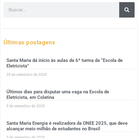
Últimas postagens
Santa Maria dá início às aulas da 6ª turma da “Escola de
Eletricista”
25 de setembro de 2025
Últimos dias para disputar uma vaga na Escola de
Eletricista, em Colatina
5 de setembro de 2025
Santa Maria Energia é realizadora da ONEE 2025, que deve
alcançar meio milhão de estudantes no Brasil
3 de setembro de 2025