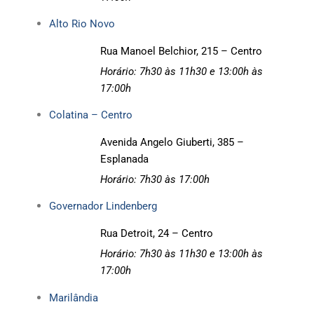
Alto Rio Novo
Rua Manoel Belchior, 215 – Centro
Horário: 7h30 às 11h30 e
13:00h às
17:00h
Colatina – Centro
Avenida Angelo Giuberti, 385 –
Esplanada
Horário: 7h30 às 17:00h
Governador Lindenberg
Rua Detroit, 24 – Centro
Horário: 7h30 às 11h30 e
13:00h às
17:00h
Marilândia