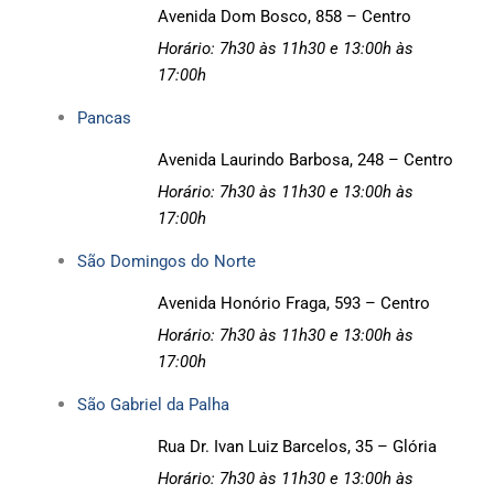
Avenida Dom Bosco, 858 – Centro
Horário: 7h30 às 11h30 e
13:00h às
17:00h
Pancas
Avenida Laurindo Barbosa, 248 – Centro
Horário: 7h30 às 11h30 e
13:00h às
17:00h
São Domingos do Norte
Avenida Honório Fraga, 593 – Centro
Horário: 7h30 às 11h30 e
13:00h às
17:00h
São Gabriel da Palha
Rua Dr. Ivan Luiz Barcelos, 35 – Glória
Horário: 7h30 às 11h30 e
13:00h às