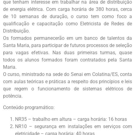
que tenham interesse em trabalhar na área de distribuição
de energia elétrica. Com carga horária de 380 horas, cerca
de 10 semanas de duração, o curso tem como foco a
qualificação e capacitação como Eletricista de Redes de
Distribuição.
Os formados permanecerão em um banco de talentos da
Santa Maria, para participar de futuros processos de seleção
para vagas efetivas. Nas duas primeiras turmas, quase
todos os alunos formados foram contratados pela Santa
Maria.
O curso, ministrado na sede do Senai em Colatina/ES, conta
com aulas teóricas e práticas a respeito dos princípios e leis
que regem o funcionamento de sistemas elétricos de
potência.
Conteúdo programático:
NR35 – trabalho em altura – carga horária: 16 horas
NR10 – segurança em instalações em serviços com
eletricidade – carga horária: 40 horas