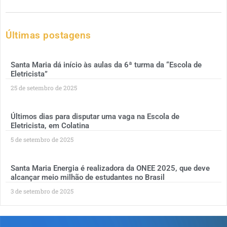
Últimas postagens
Santa Maria dá início às aulas da 6ª turma da “Escola de
Eletricista”
25 de setembro de 2025
Últimos dias para disputar uma vaga na Escola de
Eletricista, em Colatina
5 de setembro de 2025
Santa Maria Energia é realizadora da ONEE 2025, que deve
alcançar meio milhão de estudantes no Brasil
3 de setembro de 2025