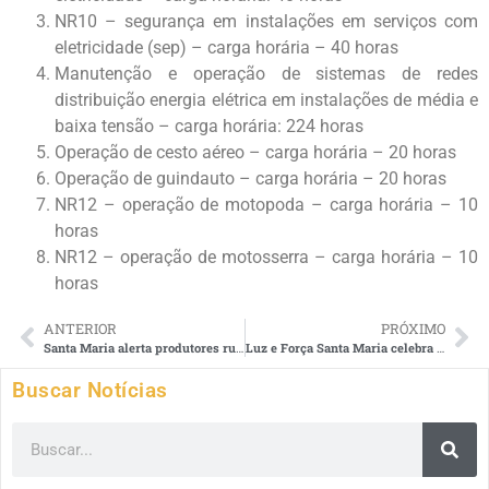
NR10 – segurança em instalações em serviços com
eletricidade (sep) – carga horária – 40 horas
Manutenção e operação de sistemas de redes
distribuição energia elétrica em instalações de média e
baixa tensão – carga horária: 224 horas
Operação de cesto aéreo – carga horária – 20 horas
Operação de guindauto – carga horária – 20 horas
NR12 – operação de motopoda – carga horária – 10
horas
NR12 – operação de motosserra – carga horária – 10
horas
ANTERIOR
PRÓXIMO
Santa Maria alerta produtores rurais para revisão cadastral
Luz e Força Santa Maria celebra 77 anos em 2023
Buscar Notícias