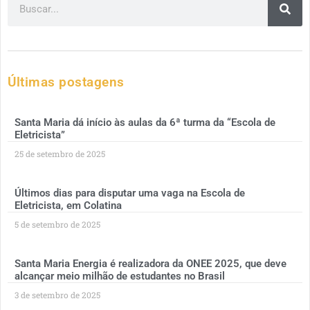
Últimas postagens
Santa Maria dá início às aulas da 6ª turma da “Escola de
Eletricista”
25 de setembro de 2025
Últimos dias para disputar uma vaga na Escola de
Eletricista, em Colatina
5 de setembro de 2025
Santa Maria Energia é realizadora da ONEE 2025, que deve
alcançar meio milhão de estudantes no Brasil
3 de setembro de 2025