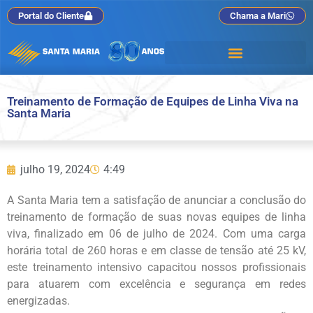
Portal do Cliente
Chama a Mari
Treinamento de Formação de Equipes de Linha Viva na
Santa Maria
julho 19, 2024
4:49
A Santa Maria tem a satisfação de anunciar a conclusão do
treinamento de formação de suas novas equipes de linha
viva, finalizado em 06 de julho de 2024. Com uma carga
horária total de 260 horas e em classe de tensão até 25 kV,
este treinamento intensivo capacitou nossos profissionais
para atuarem com excelência e segurança em redes
energizadas.