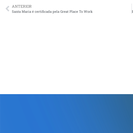
ANTERIOR
Santa Maria é certificada pela Great Place To Work