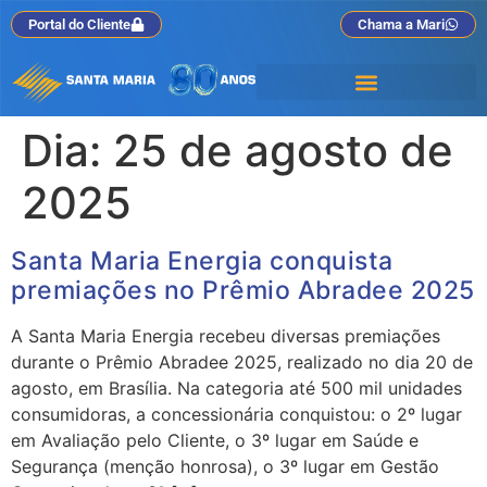
Portal do Cliente
Chama a Mari
Dia:
25 de agosto de
2025
Santa Maria Energia conquista
premiações no Prêmio Abradee 2025
A Santa Maria Energia recebeu diversas premiações
durante o Prêmio Abradee 2025, realizado no dia 20 de
agosto, em Brasília. Na categoria até 500 mil unidades
consumidoras, a concessionária conquistou: o 2º lugar
em Avaliação pelo Cliente, o 3º lugar em Saúde e
Segurança (menção honrosa), o 3º lugar em Gestão