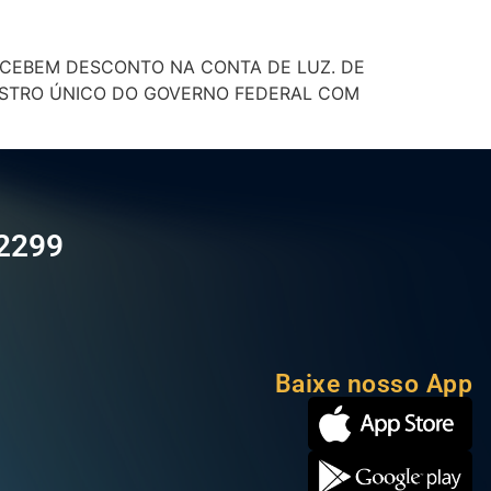
RECEBEM DESCONTO NA CONTA DE LUZ. DE
ADASTRO ÚNICO DO GOVERNO FEDERAL COM
-2299
Baixe nosso App