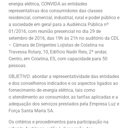
energia elétrica, CONVIDA as entidades
representativas dos consumidores das classes
residencial, comercial, industrial, rural e poder público e
a sociedade em geral para a Audiência Pública nº
01/2016, com reunião presencial no dia 29 de
setembro de 2016, das 19h às 21h no auditório da CDL
– Câmara de Dirigentes Lojistas de Colatina na
Travessa Rotary, 10, Edifício Nadir Reis, 2º andar,
Centro, em Colatina, ES, com capacidade para 50
pessoas.
OBJETIVO: abordar a representatividade das entidades
e dos conselheiros indicados e os aspectos ligados ao
fornecimento de energia elétrica, tais como
o atendimento ao consumidor, as tarifas aplicadas e a
adequação dos serviços prestados pela Empresa Luz e
Força Santa Maria SA.
Os critérios e procedimentos para participação na