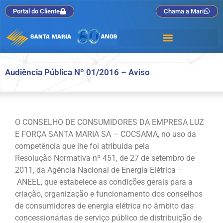
Portal do Cliente
Chama a Mari
Audiência Pública Nº 01/2016 – Aviso
O CONSELHO DE CONSUMIDORES DA EMPRESA LUZ
E FORÇA SANTA MARIA SA – COCSAMA, no uso da
competência que lhe foi atribuída pela
Resolução Normativa nº 451, de 27 de setembro de
2011, da Agência Nacional de Energia Elétrica –
ANEEL, que estabelece as condições gerais para a
criação, organização e funcionamento dos conselhos
de consumidores de energia elétrica no âmbito das
concessionárias de serviço público de distribuição de