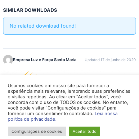
SIMILAR DOWNLOADS
No related download found!
Empresa Luz e Força Santa Maria
Updated 17 de junho de 2020
Usamos cookies em nosso site para fornecer a
experiência mais relevante, lembrando suas preferências
e visitas repetidas. Ao clicar em “Aceitar todos”, você
concorda com o uso de TODOS os cookies. No entanto,
você pode visitar "Configurações de cookies" para
Todos os direitos reservados
fornecer um consentimento controlado.
Leia nossa
política de privacidade.
Configurações de cookies
Aceitar tudo