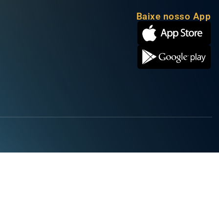
Baixe nosso App