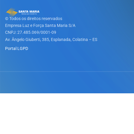
© Todos os direitos reservados
Empresa Luz e Força Santa Maria S/A​
CNPJ: 27.485.069/0001-09
Av. Ângelo Giuberti, 385, Esplanada, Colatina – ES
Portal LGPD