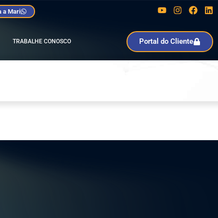
 a Mari
Portal do Cliente
TRABALHE CONOSCO