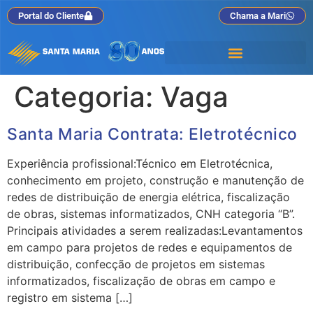
Portal do Cliente
Chama a Mari
Categoria:
Vaga
Santa Maria Contrata: Eletrotécnico
Experiência profissional:Técnico em Eletrotécnica,
conhecimento em projeto, construção e manutenção de
redes de distribuição de energia elétrica, fiscalização
de obras, sistemas informatizados, CNH categoria “B”.
Principais atividades a serem realizadas:Levantamentos
em campo para projetos de redes e equipamentos de
distribuição, confecção de projetos em sistemas
informatizados, fiscalização de obras em campo e
registro em sistema […]