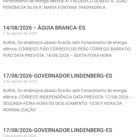
fornecimento de energia elétrica: R. FREDERICO SEIBERT R. JOÃO
PEROBA DA SILVA R. MARIA FONTANA TRASPADINI R.
14/08/2026 – ÁGUIA BRANCA-ES
7 de agosto de 2026
RURAL Os endereços abaixo ficarão sem fornecimento de energia
elétrica: CÓRREGO PIÃO CÓRREGO DO PEÃO CÓRREGO BARRA DO
PIÃO DATA PREVISTA: 14/08/2026 – SEXTA-FEIRA HORA
17/08/2026-GOVERNADOR LINDENBERG-ES
4 de agosto de 2026
RURAL Os endereços abaixo ficarão sem fornecimento de energia
elétrica: CÓRREGO INDEPENDÊNCIA DATA PREVISTA: 17/08/2026 –
SEGUNDA-FEIRA HORA DO DESLIGAMENTO: 10:30 h HORA DA
NORMALIZAÇÃO:
17/08/2026-GOVERNADOR LINDENBERG-ES
5 de agosto de 2026