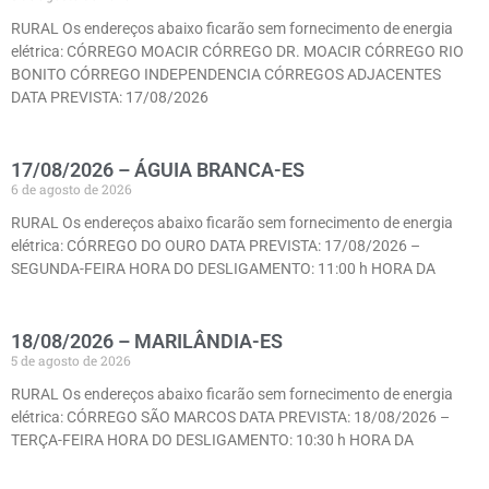
RURAL Os endereços abaixo ficarão sem fornecimento de energia
elétrica: CÓRREGO MOACIR CÓRREGO DR. MOACIR CÓRREGO RIO
BONITO CÓRREGO INDEPENDENCIA CÓRREGOS ADJACENTES
DATA PREVISTA: 17/08/2026
17/08/2026 – ÁGUIA BRANCA-ES
6 de agosto de 2026
RURAL Os endereços abaixo ficarão sem fornecimento de energia
elétrica: CÓRREGO DO OURO DATA PREVISTA: 17/08/2026 –
SEGUNDA-FEIRA HORA DO DESLIGAMENTO: 11:00 h HORA DA
18/08/2026 – MARILÂNDIA-ES
5 de agosto de 2026
RURAL Os endereços abaixo ficarão sem fornecimento de energia
elétrica: CÓRREGO SÃO MARCOS DATA PREVISTA: 18/08/2026 –
TERÇA-FEIRA HORA DO DESLIGAMENTO: 10:30 h HORA DA