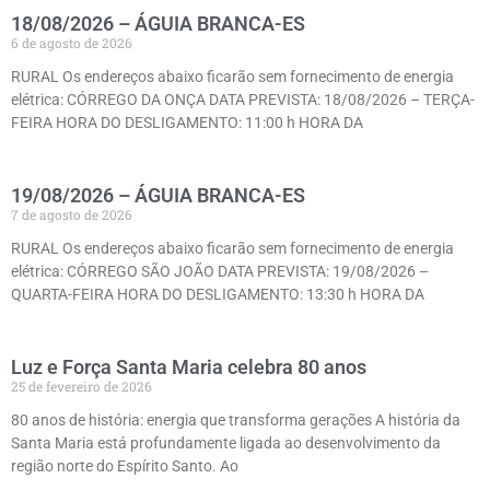
18/08/2026 – ÁGUIA BRANCA-ES
6 de agosto de 2026
RURAL Os endereços abaixo ficarão sem fornecimento de energia
elétrica: CÓRREGO DA ONÇA DATA PREVISTA: 18/08/2026 – TERÇA-
FEIRA HORA DO DESLIGAMENTO: 11:00 h HORA DA
19/08/2026 – ÁGUIA BRANCA-ES
7 de agosto de 2026
RURAL Os endereços abaixo ficarão sem fornecimento de energia
elétrica: CÓRREGO SÃO JOÃO DATA PREVISTA: 19/08/2026 –
QUARTA-FEIRA HORA DO DESLIGAMENTO: 13:30 h HORA DA
Luz e Força Santa Maria celebra 80 anos
25 de fevereiro de 2026
80 anos de história: energia que transforma gerações A história da
Santa Maria está profundamente ligada ao desenvolvimento da
região norte do Espírito Santo. Ao