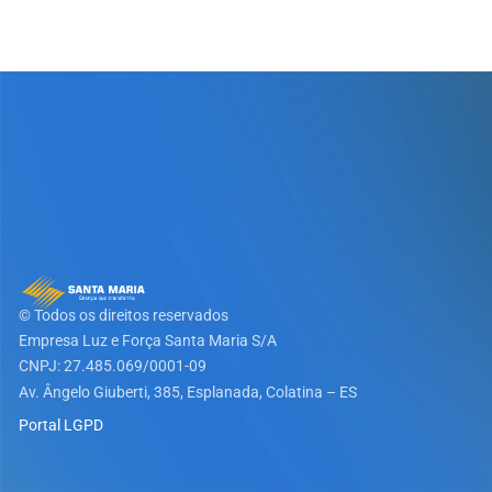
© Todos os direitos reservados
Empresa Luz e Força Santa Maria S/A​
CNPJ: 27.485.069/0001-09
Av. Ângelo Giuberti, 385, Esplanada, Colatina – ES
Portal LGPD