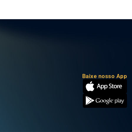
Baixe nosso App