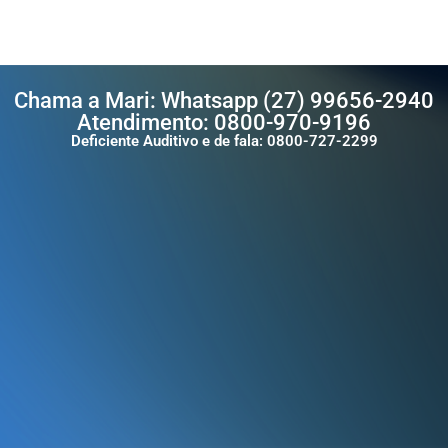
Chama a Mari: Whatsapp (27) 99656-2940
Atendimento: 0800-970-9196
Deficiente Auditivo e de fala: 0800-727-2299