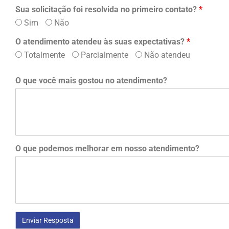
Sua solicitação foi resolvida no primeiro contato?
*
Sim
Não
O atendimento atendeu às suas expectativas?
*
Totalmente
Parcialmente
Não atendeu
O que você mais gostou no atendimento?
O que podemos melhorar em nosso atendimento?